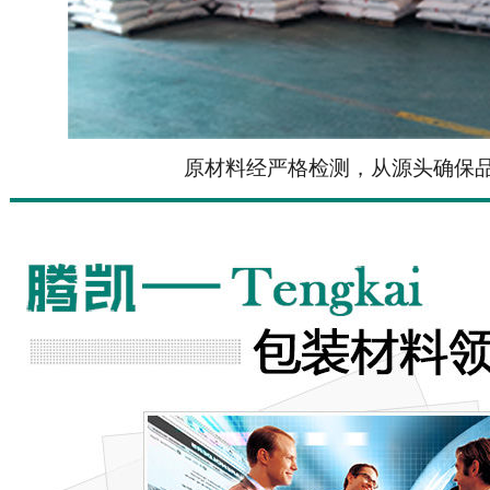
原材料经严格检测，从源头确保