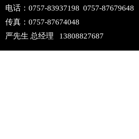
电话：0757-83937198 0757-8767964
传真：0757-87674048
严先生 总经理 13808827687