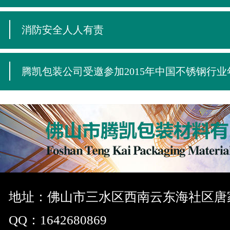
消防安全人人有责
腾凯包装公司受邀参加2015年中国不锈钢行业
地址：佛山市三水区西南云东海社区唐
QQ：1642680869