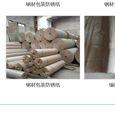
钢材包装防锈纸
钢材
钢材包装防锈纸
编