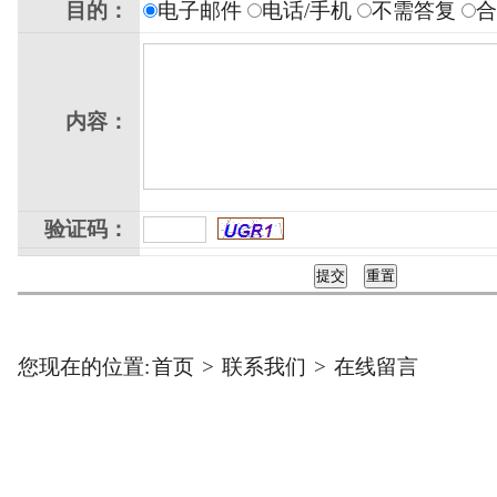
目的：
电子邮件
电话/手机
不需答复
内容：
验证码：
您现在的位置:
首页
>
联系我们
>
在线留言