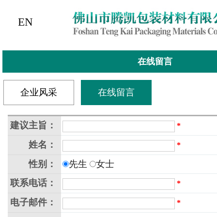
EN
在线留言
企业风采
在线留言
建议主旨：
*
姓名：
*
性别：
先生
女士
联系电话：
*
电子邮件：
*