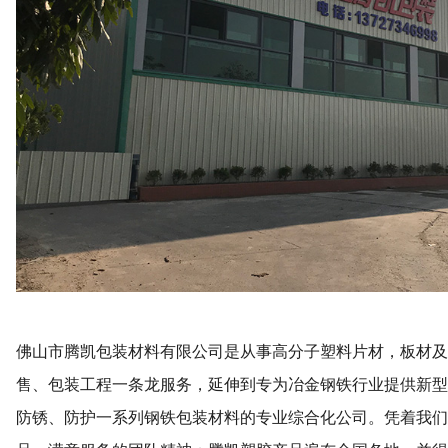
佛山市腾凯包装材料有限公司是从事高分子塑料片材，板材及
售、包装工程一条龙服务，延伸到专为冶金钢铁行业提供新型
防锈、防护一系列钢铁包装材料的专业综合化公司。凭着我们