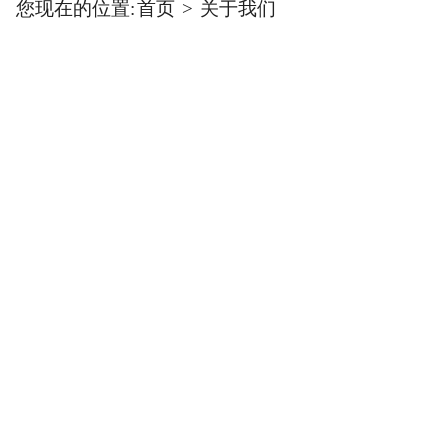
您现在的位置:
首页
>
关于我们