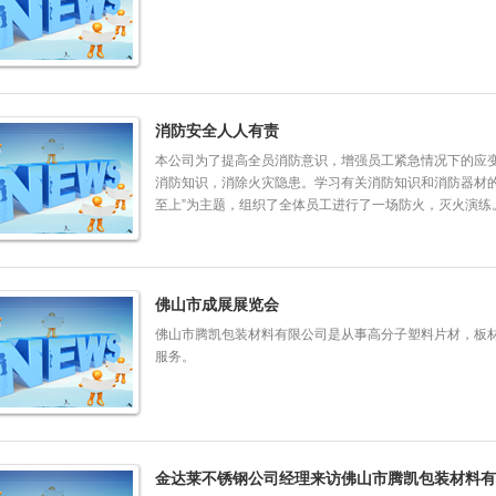
消防安全人人有责
本公司为了提高全员消防意识，增强员工紧急情况下的应
消防知识，消除火灾隐患。学习有关消防知识和消防器材的
至上”为主题，组织了全体员工进行了一场防火，灭火演练
佛山市成展展览会
佛山市腾凯包装材料有限公司是从事高分子塑料片材，板
服务。
金达莱不锈钢公司经理来访佛山市腾凯包装材料