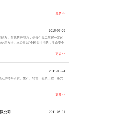
更多>>
2018-07-05
变能力，自我防护能力，使每个员工掌握一定的
使用方法。本公司以“全民关注消防，生命安全
。
更多>>
2011-05-24
材及原材料研发、生产、销售、包装工程一条龙
更多>>
有限公司
2011-05-24