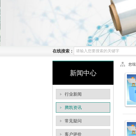
在线搜索：
您现
新闻中心
行业新闻
腾凯资讯
常见疑问
客户评价