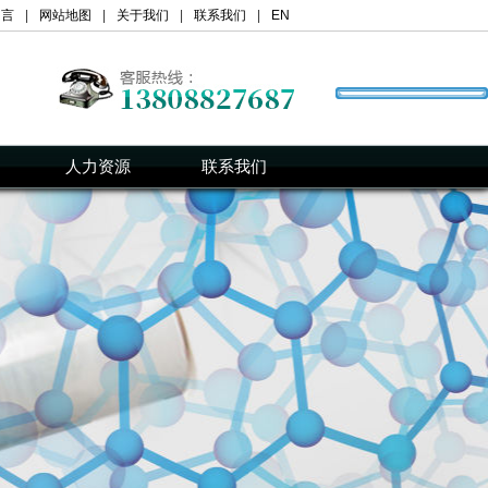
留言
|
网站地图
|
关于我们
|
联系我们
|
EN
人力资源
联系我们