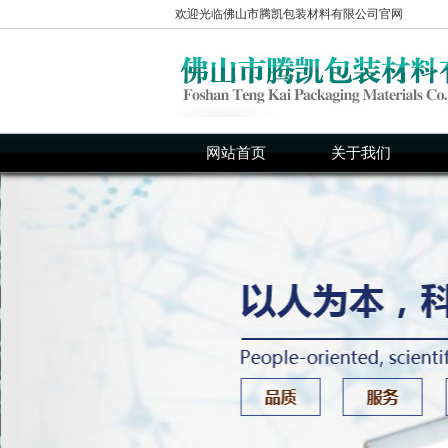
欢迎光临佛山市腾凯包装材料有限公司官网
网站首页
关于我们