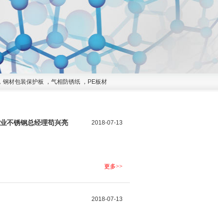
，
钢材包装保护板
，
气相防锈纸
，
PE板材
建业不锈钢总经理苟兴亮
2018-07-13
更多>>
2018-07-13