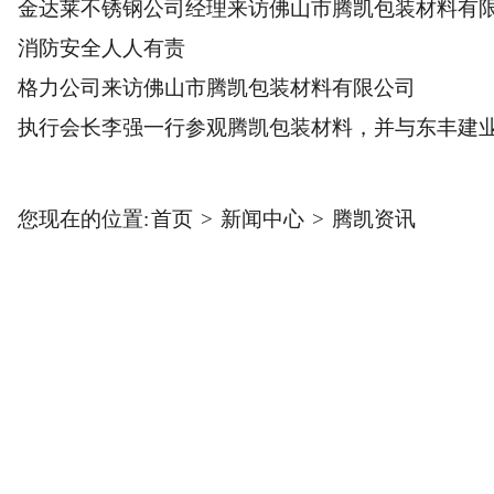
金达莱不锈钢公司经理来访佛山市腾凯包装材料有
消防安全人人有责
格力公司来访佛山市腾凯包装材料有限公司
执行会长李强一行参观腾凯包装材料，并与东丰建
等交流
您现在的位置:
首页
>
新闻中心
>
腾凯资讯