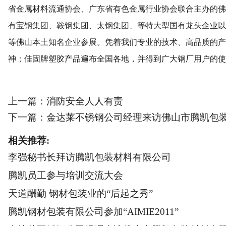
省金属材料流通协会、广东省有色金属行业协会联合主办的佛
有宝钢集团、鞍钢集团、太钢集团、等特大型国有龙头企业以
等佛山本土知名企业参展。凭着我们专业的技术、高品质的产
神；佳固牌塑胶产品遍布全国各地，并得到广大钢厂用户的使
上一篇：
消防安全人人有责
下一篇：
金达莱不锈钢公司经理来访佛山市腾凯包
相关推荐:
李强秘书长拜访腾凯包装材料有限公司
腾凯员工参与培训交流大会
天道酬勤 钢材包装业的“后起之秀”
腾凯钢材包装有限公司参加“AIMIE2011”