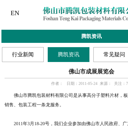
EN
腾凯资讯
行业新闻
腾凯资讯
常见疑问
佛山市成展展览会
作者： 日期：2011-05-24 来源： 关注：7
佛山市腾凯包装材料有限公司是从事高分子塑料片材，板
销售、包装工程一条龙服务。
2011年3月18-20号，我们企业参加由佛山市人民政府、