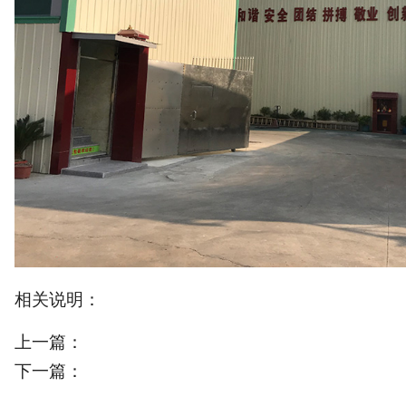
相关说明：
上一篇：
下一篇：