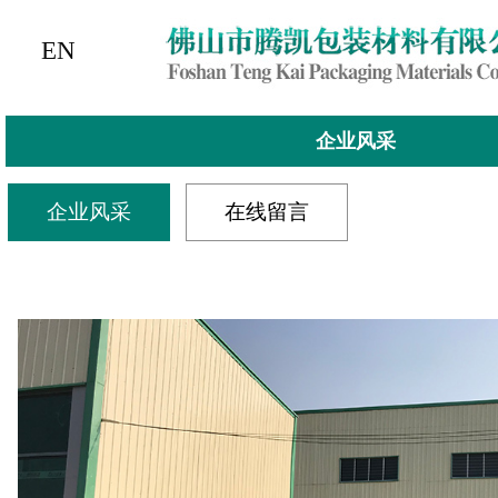
EN
企业风采
企业风采
在线留言