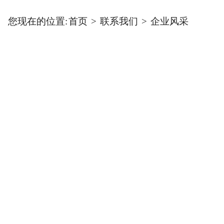
您现在的位置:
首页
>
联系我们
>
企业风采