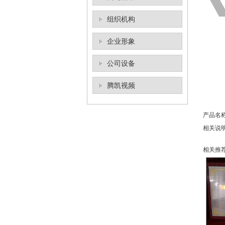
组织机构
企业形象
公司设备
腾凯视频
产品名
相关说
相关推