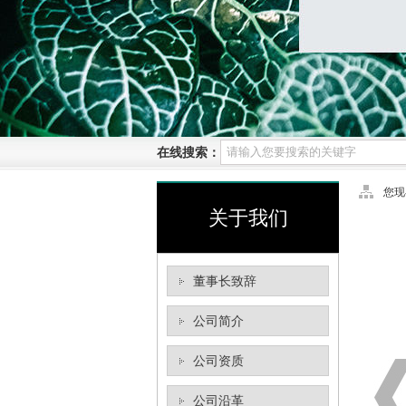
在线搜索：
您现
关于我们
董事长致辞
公司简介
公司资质
公司沿革