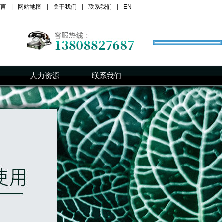
留言
|
网站地图
|
关于我们
|
联系我们
|
EN
人力资源
联系我们