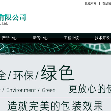
收藏本站
|
在线
产品中心
新闻中心
工程业绩
技术开发