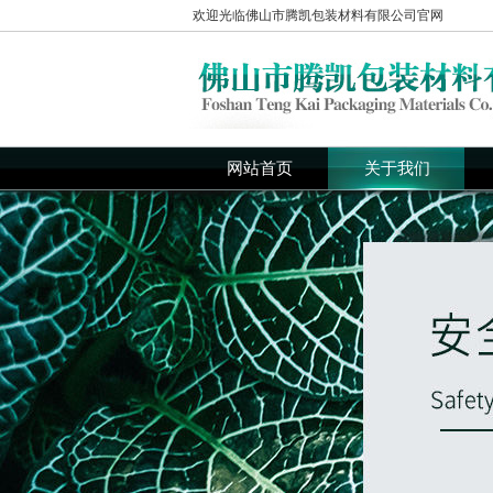
欢迎光临佛山市腾凯包装材料有限公司官网
网站首页
关于我们