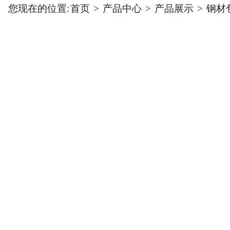
您现在的位置:
首页
>
产品中心
>
产品展示
>
钢材