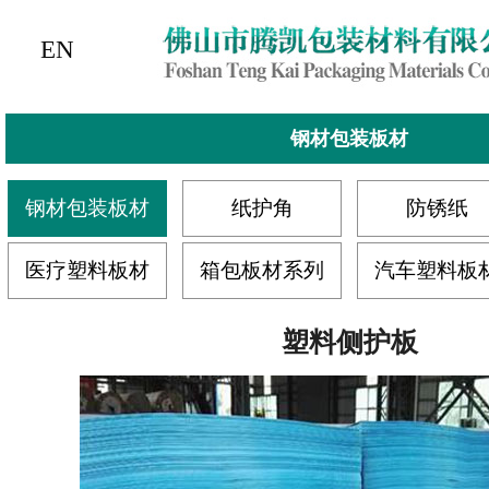
EN
钢材包装板材
钢材包装板材
纸护角
防锈纸
医疗塑料板材
箱包板材系列
汽车塑料板
塑料侧护板