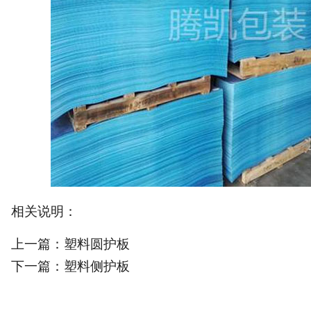
相关说明：
上一篇：
塑料圆护板
下一篇：
塑料侧护板