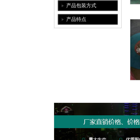
产品包装方式
产品特点