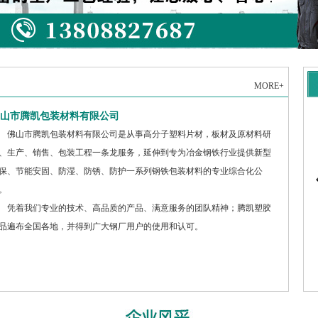
MORE+
山市腾凯包装材料有限公司
山市腾凯包装材料有限公司是从事高分子塑料片材，板材及原材料研
、生产、销售、包装工程一条龙服务，延伸到专为冶金钢铁行业提供新型
保、节能安固、防湿、防锈、防护一系列钢铁包装材料的专业综合化公
。
着我们专业的技术、高品质的产品、满意服务的团队精神；腾凯塑胶
品遍布全国各地，并得到广大钢厂用户的使用和认可。