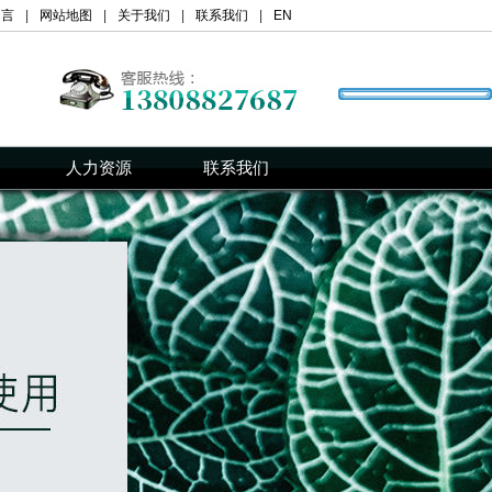
留言
|
网站地图
|
关于我们
|
联系我们
|
EN
人力资源
联系我们