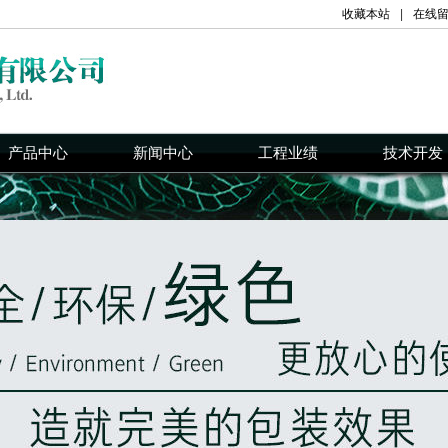
收藏本站
|
在线
产品中心
新闻中心
工程业绩
技术开发