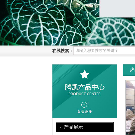
在线搜索：
热
产品展示