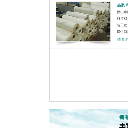
品质
佛山市
料片材
装工程
提供新型
[查看详