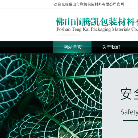
欢迎光临佛山市腾凯包装材料有限公司官网
网站首页
关于我们