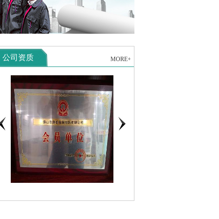
公司资质
MORE+