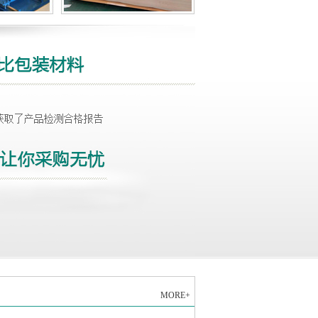
MORE+